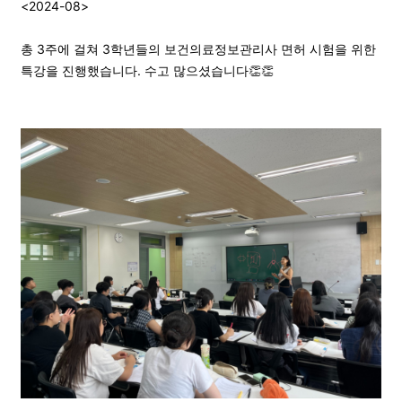
<2024-08>
총 3주에 걸쳐 3학년들의 보건의료정보관리사 면허 시험을 위한
특강을 진행했습니다. 수고 많으셨습니다👏👏