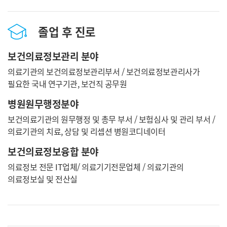
졸업 후 진로
보건의료정보관리 분야
의료기관의 보건의료정보관리부서 / 보건의료정보관리사가
필요한 국내 연구기관, 보건직 공무원
병원원무행정분야
보건의료기관의 원무행정 및 총무 부서 / 보험심사 및 관리 부서 /
의료기관의 치료, 상담 및 리셉션 병원코디네이터
보건의료정보융합 분야
의료정보 전문 IT업체/ 의료기기전문업체 / 의료기관의
의료정보실 및 전산실