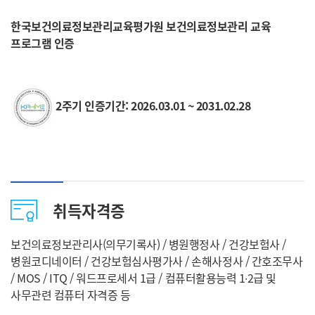
한국보건의료정보관리교육평가원 보건의료정보관리 교육
프로그램 인증
2
주기 인증기간: 2026.03.01 ~ 2031.02.28
취득자격증
보건의료정보관리사(의무기록사) / 병원행정사 / 건강보험사 /
병원코디네이터 / 건강보험심사평가사 / 손해사정사 / 간호조무사
/ MOS / ITQ / 워드프로세서 1급 / 컴퓨터활용능력 1∙2급 및
사무관련 컴퓨터 자격증 등