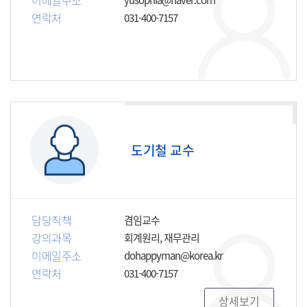
이메일주소
연락처
031-400-7157
도기철 교수
담당직책
겸임교수
강의과목
회계원리, 재무관리
이메일주소
dohappyman@korea.kr
연락처
031-400-7157
상세보기